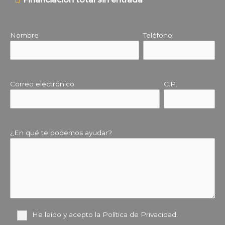
Nombre
Teléfono
Correo electrónico
C.P.
¿En qué te podemos ayudar?
He leído y acepto la
Política de Privacidad
.