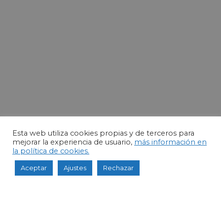
Esta web utiliza cookies propias y de terceros para
mejorar la experiencia de usuario,
más información en
la política de cookies.
Aceptar
Ajustes
Rechazar