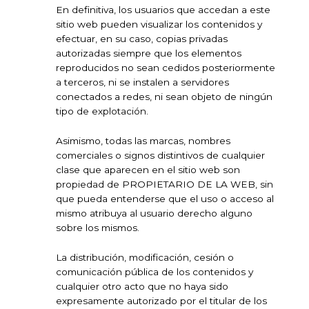
En definitiva, los usuarios que accedan a este
sitio web pueden visualizar los contenidos y
efectuar, en su caso, copias privadas
autorizadas siempre que los elementos
reproducidos no sean cedidos posteriormente
a terceros, ni se instalen a servidores
conectados a redes, ni sean objeto de ningún
tipo de explotación.
Asimismo, todas las marcas, nombres
comerciales o signos distintivos de cualquier
clase que aparecen en el sitio web son
propiedad de PROPIETARIO DE LA WEB, sin
que pueda entenderse que el uso o acceso al
mismo atribuya al usuario derecho alguno
sobre los mismos.
La distribución, modificación, cesión o
comunicación pública de los contenidos y
cualquier otro acto que no haya sido
expresamente autorizado por el titular de los