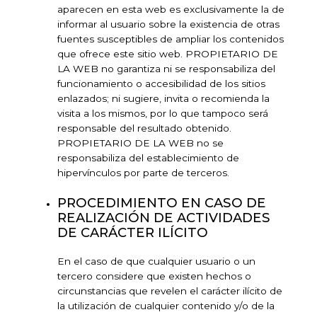
aparecen en esta web es exclusivamente la de
informar al usuario sobre la existencia de otras
fuentes susceptibles de ampliar los contenidos
que ofrece este sitio web. PROPIETARIO DE
LA WEB no garantiza ni se responsabiliza del
funcionamiento o accesibilidad de los sitios
enlazados; ni sugiere, invita o recomienda la
visita a los mismos, por lo que tampoco será
responsable del resultado obtenido.
PROPIETARIO DE LA WEB no se
responsabiliza del establecimiento de
hipervínculos por parte de terceros.
PROCEDIMIENTO EN CASO DE
REALIZACIÓN DE ACTIVIDADES
DE CARÁCTER ILÍCITO
En el caso de que cualquier usuario o un
tercero considere que existen hechos o
circunstancias que revelen el carácter ilícito de
la utilización de cualquier contenido y/o de la