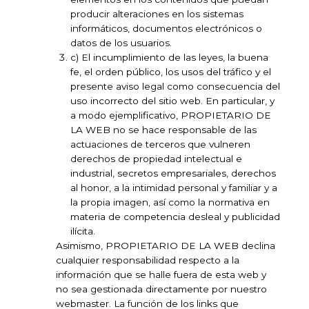
producir alteraciones en los sistemas
informáticos, documentos electrónicos o
datos de los usuarios.
c) El incumplimiento de las leyes, la buena
fe, el orden público, los usos del tráfico y el
presente aviso legal como consecuencia del
uso incorrecto del sitio web. En particular, y
a modo ejemplificativo, PROPIETARIO DE
LA WEB no se hace responsable de las
actuaciones de terceros que vulneren
derechos de propiedad intelectual e
industrial, secretos empresariales, derechos
al honor, a la intimidad personal y familiar y a
la propia imagen, así como la normativa en
materia de competencia desleal y publicidad
ilícita.
Asimismo, PROPIETARIO DE LA WEB declina
cualquier responsabilidad respecto a la
información que se halle fuera de esta web y
no sea gestionada directamente por nuestro
webmaster. La función de los links que