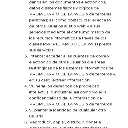
daños en los documentos electrónicos,
datos o sistemas físicos y lógicos de
PROPIETARIO DE LA WEB o de terceras
personas; así como obstaculizar el acceso
de otros usuarios al sitio web y a sus
servicios mediante el consumo masivo de
los recursos informáticos a través de los
cuales PROPIETARIO DE LA WEB presta
sus servicios.
Intentar acceder a las cuentas de correo
electrónico de otros usuarios o a áreas
restringidas de los sistemas informáticos de
PROPIETARIO DE LA WEB o de terceros y,
en su caso, extraer información.
Vulnerar los derechos de propiedad
intelectual o industrial, así como violar la
confidencialidad de la información de
PROPIETARIO DE LA WEB o de terceros.
Suplantar la identidad de cualquier otro
usuario.
Reproducir, copiar, distribuir, poner a
disposición de, o cualquier otra forma de