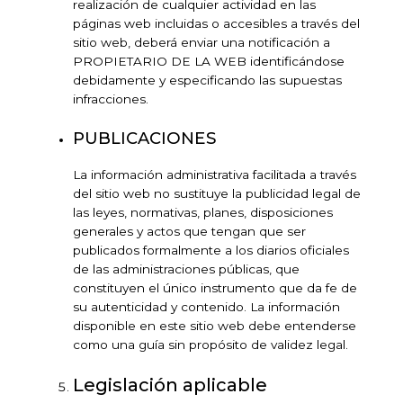
realización de cualquier actividad en las
páginas web incluidas o accesibles a través del
sitio web, deberá enviar una notificación a
PROPIETARIO DE LA WEB identificándose
debidamente y especificando las supuestas
infracciones.
PUBLICACIONES
La información administrativa facilitada a través
del sitio web no sustituye la publicidad legal de
las leyes, normativas, planes, disposiciones
generales y actos que tengan que ser
publicados formalmente a los diarios oficiales
de las administraciones públicas, que
constituyen el único instrumento que da fe de
su autenticidad y contenido. La información
disponible en este sitio web debe entenderse
como una guía sin propósito de validez legal.
Legislación aplicable