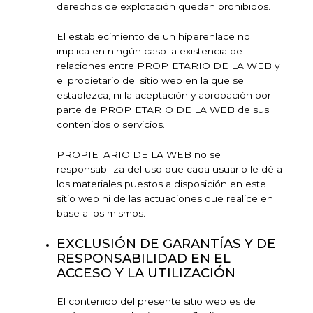
derechos de explotación quedan prohibidos.
El establecimiento de un hiperenlace no
implica en ningún caso la existencia de
relaciones entre PROPIETARIO DE LA WEB y
el propietario del sitio web en la que se
establezca, ni la aceptación y aprobación por
parte de PROPIETARIO DE LA WEB de sus
contenidos o servicios.
PROPIETARIO DE LA WEB no se
responsabiliza del uso que cada usuario le dé a
los materiales puestos a disposición en este
sitio web ni de las actuaciones que realice en
base a los mismos.
EXCLUSIÓN DE GARANTÍAS Y DE
RESPONSABILIDAD EN EL
ACCESO Y LA UTILIZACIÓN
El contenido del presente sitio web es de