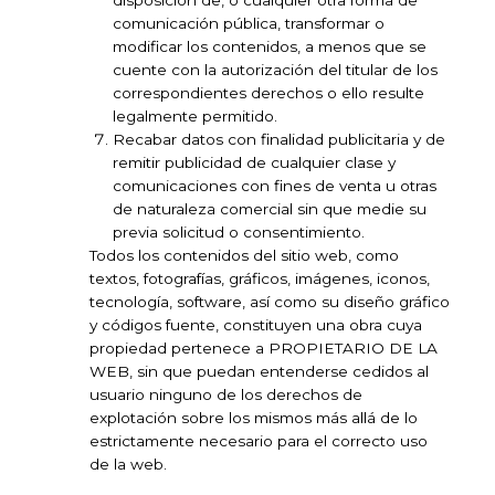
comunicación pública, transformar o
modificar los contenidos, a menos que se
cuente con la autorización del titular de los
correspondientes derechos o ello resulte
legalmente permitido.
Recabar datos con finalidad publicitaria y de
remitir publicidad de cualquier clase y
comunicaciones con fines de venta u otras
de naturaleza comercial sin que medie su
previa solicitud o consentimiento.
Todos los contenidos del sitio web, como
textos, fotografías, gráficos, imágenes, iconos,
tecnología, software, así como su diseño gráfico
y códigos fuente, constituyen una obra cuya
propiedad pertenece a PROPIETARIO DE LA
WEB, sin que puedan entenderse cedidos al
usuario ninguno de los derechos de
explotación sobre los mismos más allá de lo
estrictamente necesario para el correcto uso
de la web.