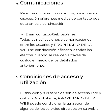
Comunicaciones
Para comunicarse con nosotros, ponemos a su
disposición diferentes medios de contacto que
detallamos a continuación:
Email:
contacto@ebrosolar.es
Todas las notificaciones y comunicaciones
entre los usuarios y PROPIETARIO DE LA
WEB se considerarán eficaces, a todos los
efectos, cuando se realicen a través de
cualquier medio de los detallados
anteriormente.
Condiciones de acceso y
utilización
El sitio web y sus servicios son de acceso libre y
gratuito. No obstante, PROPIETARIO DE LA
WEB puede condicionar la utilización de
algunos de los servicios ofrecidos en su web a