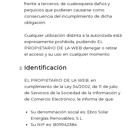
frente a terceros, de cualesquiera daños y
perjuicios que pudieran causarse como
consecuencia del incumplimiento de dicha
obligación.
Cualquier utilización distinta a la autorizada está
expresamente prohibida, pudiendo EL
PROPIETARIO DE LA WEB denegar o retirar
el acceso y su uso en cualquier momento.
Identificación
EL PROPIETARIO DE LA WEB, en
cumplimiento de la Ley 34/2002, de 11 de julio,
de Servicios de la Sociedad de la Información y
de Comercio Electrónico, le informa de que:
Su denominación social es: Ebro Solar
Energías Renovables, S.L.
Su NIF es: B09942384