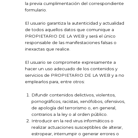
la previa cumplimentación del correspondiente
formulario.
El usuario garantiza la autenticidad y actualidad
de todos aquellos datos que comunique a
PROPIETARIO DE LA WEB y será el único
responsable de las manifestaciones falsas o
inexactas que realice.
El usuario se compromete expresamente a
hacer un uso adecuado de los contenidos y
servicios de PROPIETARIO DE LA WEB y a no
emplearlos para, entre otros:
Difundir contenidos delictivos, violentos,
pornográficos, racistas, xenófobos, ofensivos,
de apología del terrorismo o, en general,
contrarios a la ley o al orden público.
Introducir en la red virus informáticos o
realizar actuaciones susceptibles de alterar,
estropear, interrumpir o generar errores o