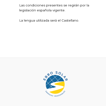
Las condiciones presentes se regirán por la
legislación española vigente.
La lengua utilizada será el Castellano.