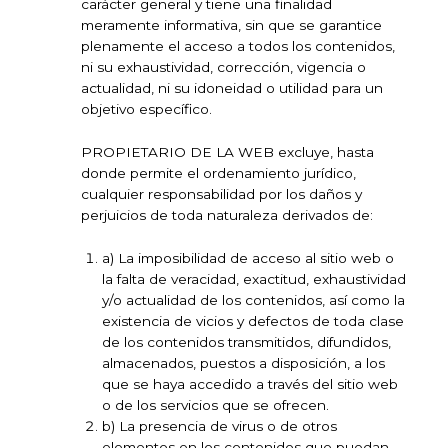
carácter general y tiene una finalidad
meramente informativa, sin que se garantice
plenamente el acceso a todos los contenidos,
ni su exhaustividad, corrección, vigencia o
actualidad, ni su idoneidad o utilidad para un
objetivo específico.
PROPIETARIO DE LA WEB excluye, hasta
donde permite el ordenamiento jurídico,
cualquier responsabilidad por los daños y
perjuicios de toda naturaleza derivados de:
a) La imposibilidad de acceso al sitio web o
la falta de veracidad, exactitud, exhaustividad
y/o actualidad de los contenidos, así como la
existencia de vicios y defectos de toda clase
de los contenidos transmitidos, difundidos,
almacenados, puestos a disposición, a los
que se haya accedido a través del sitio web
o de los servicios que se ofrecen.
b) La presencia de virus o de otros
elementos en los contenidos que puedan