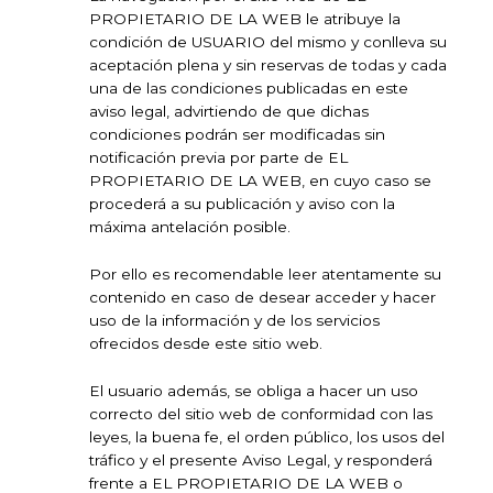
PROPIETARIO DE LA WEB le atribuye la
condición de USUARIO del mismo y conlleva su
aceptación plena y sin reservas de todas y cada
una de las condiciones publicadas en este
aviso legal, advirtiendo de que dichas
condiciones podrán ser modificadas sin
notificación previa por parte de EL
PROPIETARIO DE LA WEB, en cuyo caso se
procederá a su publicación y aviso con la
máxima antelación posible.
Por ello es recomendable leer atentamente su
contenido en caso de desear acceder y hacer
uso de la información y de los servicios
ofrecidos desde este sitio web.
El usuario además, se obliga a hacer un uso
correcto del sitio web de conformidad con las
leyes, la buena fe, el orden público, los usos del
tráfico y el presente Aviso Legal, y responderá
frente a EL PROPIETARIO DE LA WEB o