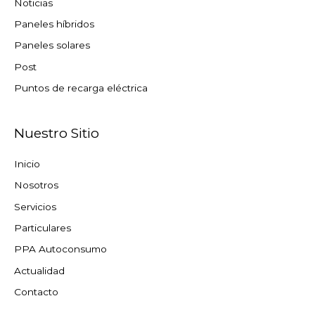
Noticias
Paneles híbridos
Paneles solares
Post
Puntos de recarga eléctrica
Nuestro Sitio
Inicio
Nosotros
Servicios
Particulares
PPA Autoconsumo
Actualidad
Contacto